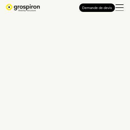
Demande de devis