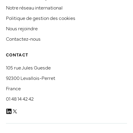
Notre réseau international
Politique de gestion des cookies
Nous rejoindre
Contactez-nous
CONTACT
105 rue Jules Guesde
92300 Levallois-Perret
France
01 48 14 42 42