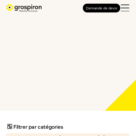
Demande de devis
Filtrer par catégories