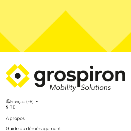
Français (FR)
SITE
À propos
Guide du déménagement