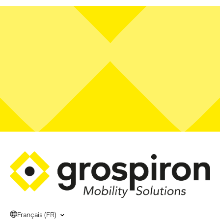
Français (FR)