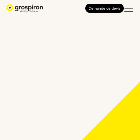
Demande de devis