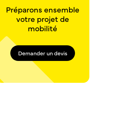
Préparons ensemble
votre projet de
mobilité
Demander un devis